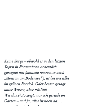
Keine Sorge – obwohl es in den letzten 
Tagen in Nonnenhorn ordentlich 
geregnet hat (manche nennen es auch 
„Monsun am Bodensee“ ), ist bei uns alles 
im grünen Bereich. Oder besser gesagt: 
unter Wasser, aber mit Stil!
Wie das Foto zeigt, war ich gerade im 
Garten – und ja, alles ist noch da:… 