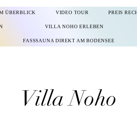
IM ÜBERBLICK
VIDEO TOUR
PREIS REC
N
VILLA NOHO ERLEBEN
FASSSAUNA DIREKT AM BODENSEE
Villa Noho