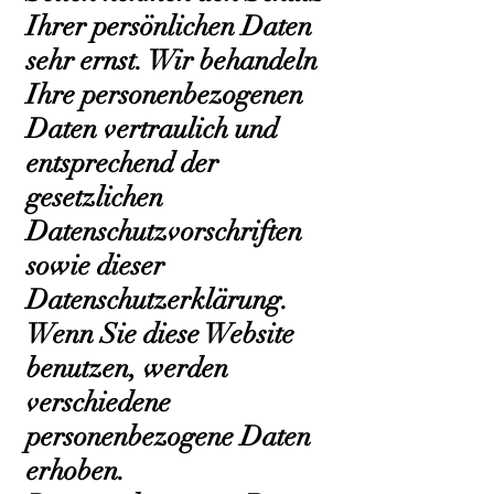
Ihrer persönlichen Daten
sehr ernst. Wir behandeln
Ihre personenbezogenen
Daten vertraulich und
entsprechend der
gesetzlichen
Datenschutzvorschriften
sowie dieser
Datenschutzerklärung.
Wenn Sie diese Website
benutzen, werden
verschiedene
personenbezogene Daten
erhoben.