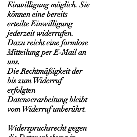
Einwilligung möglich. Sie
können eine bereits
erteilte Einwilligung
jederzeit widerrufen.
Dazu reicht eine formlose
Mitteilung per E-Mail an
uns.
Die Rechtmäßigkeit der
bis zum Widerruf
erfolgten
Datenverarbeitung bleibt
vom Widerruf unberührt.
Widerspruchsrecht gegen