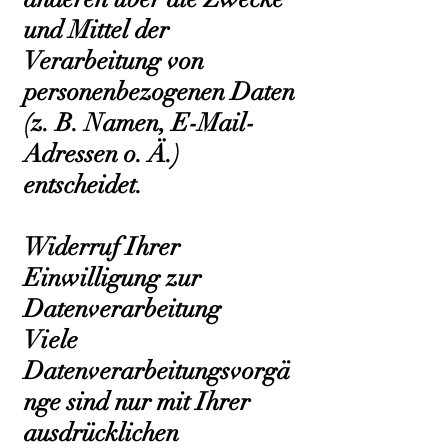
und Mittel der
Verarbeitung von
personenbezogenen Daten
(z. B. Namen, E-Mail-
Adressen o. Ä.)
entscheidet.
Widerruf Ihrer
Einwilligung zur
Datenverarbeitung
Viele
Datenverarbeitungsvorgä
nge sind nur mit Ihrer
ausdrücklichen