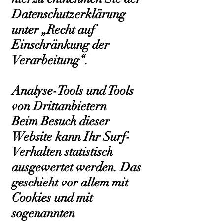
Datenschutzerklärung
unter „Recht auf
Einschränkung der
Verarbeitung“.
Analyse-Tools und Tools
von Drittanbietern
Beim Besuch dieser
Website kann Ihr Surf-
Verhalten statistisch
ausgewertet werden. Das
geschieht vor allem mit
Cookies und mit
sogenannten