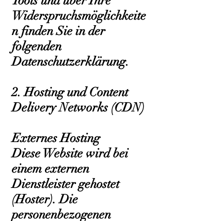
Tools und über Ihre
Widerspruchsmöglichkeite
n finden Sie in der
folgenden
Datenschutzerklärung.
2. Hosting und Content
Delivery Networks (CDN)
Externes Hosting
Diese Website wird bei
einem externen
Dienstleister gehostet
(Hoster). Die
personenbezogenen