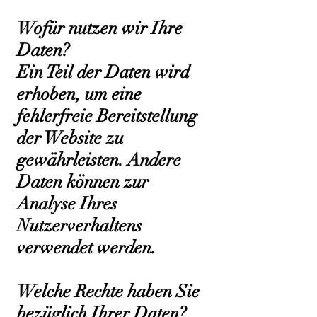
Wofür nutzen wir Ihre
Daten?
Ein Teil der Daten wird
erhoben, um eine
fehlerfreie Bereitstellung
der Website zu
gewährleisten. Andere
Daten können zur
Analyse Ihres
Nutzerverhaltens
verwendet werden.
Welche Rechte haben Sie
bezüglich Ihrer Daten?