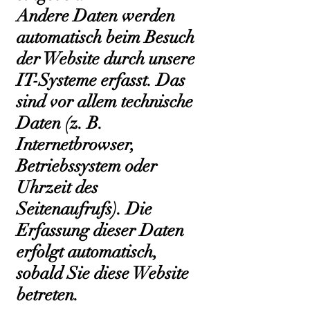
Andere Daten werden
automatisch beim Besuch
der Website durch unsere
IT-Systeme erfasst. Das
sind vor allem technische
Daten (z. B.
Internetbrowser,
Betriebssystem oder
Uhrzeit des
Seitenaufrufs). Die
Erfassung dieser Daten
erfolgt automatisch,
sobald Sie diese Website
betreten.