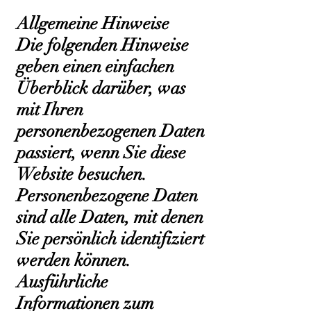
Allgemeine Hinweise
Die folgenden Hinweise
geben einen einfachen
Überblick darüber, was
mit Ihren
personenbezogenen Daten
passiert, wenn Sie diese
Website besuchen.
Personenbezogene Daten
sind alle Daten, mit denen
Sie persönlich identifiziert
werden können.
Ausführliche
Informationen zum