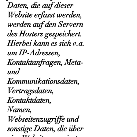
Daten, die auf dieser
Website erfasst werden,
werden auf den Servern
des Hosters gespeichert.
Hierbei kann es sich v.a.
um IP-Adressen,
Kontaktanfragen, Meta-
und
Kommunikationsdaten,
Vertragsdaten,
Kontaktdaten,
Namen,
Webseitenzugriffe und
sonstige Daten, die über