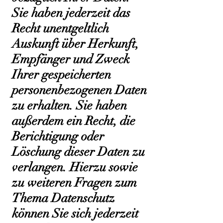
Sie haben jederzeit das
Recht unentgeltlich
Auskunft über Herkunft,
Empfänger und Zweck
Ihrer gespeicherten
personenbezogenen Daten
zu erhalten. Sie haben
außerdem ein Recht, die
Berichtigung oder
Löschung dieser Daten zu
verlangen. Hierzu sowie
zu weiteren Fragen zum
Thema Datenschutz
können Sie sich jederzeit