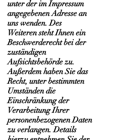
unter der im Impressum
angegebenen Adresse an
uns wenden. Des
Weiteren steht Ihnen ein
Beschwerderecht bei der
zuständigen
Aufsichtsbehörde zu.
Außerdem haben Sie das
Recht, unter bestimmten
Umständen die
Einschränkung der
Verarbeitung Ihrer
personenbezogenen Daten
zu verlangen. Details
hierzu entnehmen Sie der