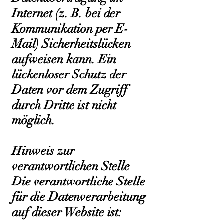
Internet (z. B. bei der
Kommunikation per E-
Mail) Sicherheitslücken
aufweisen kann. Ein
lückenloser Schutz der
Daten vor dem Zugriff
durch Dritte ist nicht
möglich.
Hinweis zur
verantwortlichen Stelle
Die verantwortliche Stelle
für die Datenverarbeitung
auf dieser Website ist: