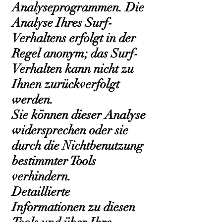
Analyseprogrammen. Die
Analyse Ihres Surf-
Verhaltens erfolgt in der
Regel anonym; das Surf-
Verhalten kann nicht zu
Ihnen zurückverfolgt
werden.
Sie können dieser Analyse
widersprechen oder sie
durch die Nichtbenutzung
bestimmter Tools
verhindern.
Detaillierte
Informationen zu diesen