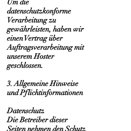
Um die
datenschutzkonforme
Verarbeitung zu
gewährleisten, haben wir
einen Vertrag über
Auftragsverarbeitung mit
unserem Hoster
geschlossen.
3. Allgemeine Hinweise
und Pflichtinformationen
Datenschutz
Die Betreiber dieser
Seiten nehmen den Schutz