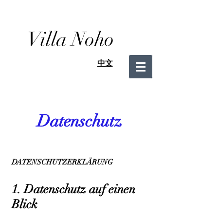
Villa Noho
中文
Datenschutz
DATENSCHUTZERKLÄRUNG
1. Datenschutz auf einen
Blick