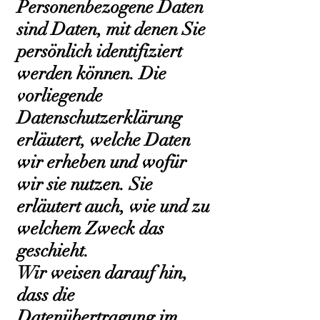
Personenbezogene Daten
sind Daten, mit denen Sie
persönlich identifiziert
werden können. Die
vorliegende
Datenschutzerklärung
erläutert, welche Daten
wir erheben und wofür
wir sie nutzen. Sie
erläutert auch, wie und zu
welchem Zweck das
geschieht.
Wir weisen darauf hin,
dass die
Datenübertragung im