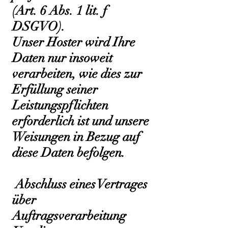
(Art. 6 Abs. 1 lit. f
DSGVO).
Unser Hoster wird Ihre
Daten nur insoweit
verarbeiten, wie dies zur
Erfüllung seiner
Leistungspflichten
erforderlich ist und unsere
Weisungen in Bezug auf
diese Daten befolgen.
Abschluss eines Vertrages
über
Auftragsverarbeitung