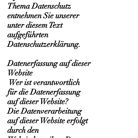
Thema Datenschutz
entnehmen Sie unserer
unter diesem Text
aufgeführten
Datenschutzerklärung.
Datenerfassung auf dieser
Website
Wer ist verantwortlich
für die Datenerfassung
auf dieser Website?
Die Datenverarbeitung
auf dieser Website erfolgt
durch den