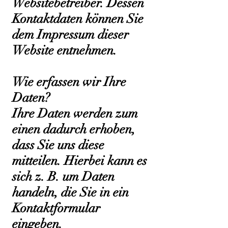
Websitebetreiber. Dessen
Kontaktdaten können Sie
dem Impressum dieser
Website entnehmen.
Wie erfassen wir Ihre
Daten?
Ihre Daten werden zum
einen dadurch erhoben,
dass Sie uns diese
mitteilen. Hierbei kann es
sich z. B. um Daten
handeln, die Sie in ein
Kontaktformular
eingeben.