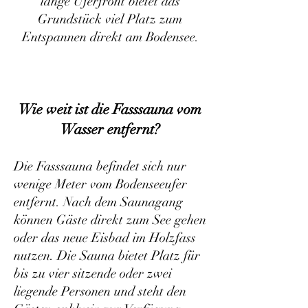
lange Uferfront bietet das
Grundstück viel Platz zum
Entspannen direkt am Bodensee.
Wie weit ist die Fasssauna vom
Wasser entfernt?
Die Fasssauna befindet sich nur
wenige Meter vom Bodenseeufer
entfernt. Nach dem Saunagang
können Gäste direkt zum See gehen
oder das neue Eisbad im Holzfass
nutzen. Die Sauna bietet Platz für
bis zu vier sitzende oder zwei
liegende Personen und steht den