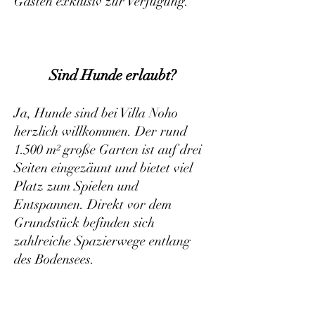
Gästen exklusiv zur Verfügung.
Sind Hunde erlaubt?
Ja, Hunde sind bei Villa Noho
herzlich willkommen. Der rund
1.500 m² große Garten ist auf drei
Seiten eingezäunt und bietet viel
Platz zum Spielen und
Entspannen. Direkt vor dem
Grundstück befinden sich
zahlreiche Spazierwege entlang
des Bodensees.