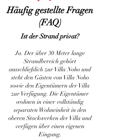
Häufig gestellte Fragen
(FAQ)
Ist der Strand privat?
Ja. Der über 30 Meter lange
Strandbereich gehört
ausschließlich zur Villa Noho und
steht den Gästen von Villa Noho
sowie den Eigentümern der Villa
zur Verfügung. Die Eigentümer
wohnen in einer vollständig
separaten Wohneinheit in den
oberen Stockwerken der Villa und
verfügen über einen eigenen
Eingang.