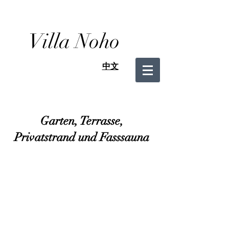
Villa Noho
中文
Garten, Terrasse,
Privatstrand und Fasssauna