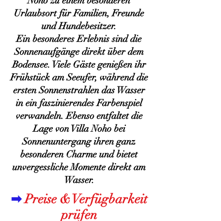
Noho zu einem besonderen
Urlaubsort für Familien, Freunde
und Hundebesitzer.
Ein besonderes Erlebnis sind die
Sonnenaufgänge direkt über dem
Bodensee. Viele Gäste genießen ihr
Frühstück am Seeufer, während die
ersten Sonnenstrahlen das Wasser
in ein faszinierendes Farbenspiel
verwandeln. Ebenso entfaltet die
Lage von Villa Noho bei
Sonnenuntergang ihren ganz
besonderen Charme und bietet
unvergessliche Momente direkt am
Wasser.
➡
Preise & Verfügbarkeit
prüfen