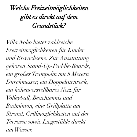
Welche Freizeitmöglichkeiten
gibt es direkt auf dem
Grundstück?
Villa Noho bietet zahlreiche
Freizeitmöglichkeiten für Kinder
und Erwachsene. Zur Ausstattung
gehören Stand-Up-Paddle-Boards,
ein großes Trampolin mit 5 Metern
Durchmesser, ein Doppelturnreck,
ein höhenverstellbares Netz für
Volleyball, Beachtennis und
Badminton, eine Grillplatte am
Strand, Grillmöglichkeiten auf der
Terrasse sowie Liegestühle direkt
am Wasser.