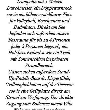
Trampolin mit 5 Metern
Durchmesser, ein Doppelturnreck
sowie ein höhenverstellbares Netz
für Volleyball, Beachtennis und
Badminton. Direkt am See
befinden sich außerdem unsere
Fasssauna für bis zu 4 Personen
(oder 2 Personen liegend), ein
Holzfass-Eisbad sowie ein Tisch
mit Sonnenschirm im privaten
Strandbereich.
Gästen stehen außerdem Stand-
Up-Paddle-Boards, Liegestühle,
Grillmöglichkeiten auf der Terrasse
sowie eine Grillplatte direkt am
Strand zur Verfügung. Der direkte
Zugang zum Bodensee macht Villa