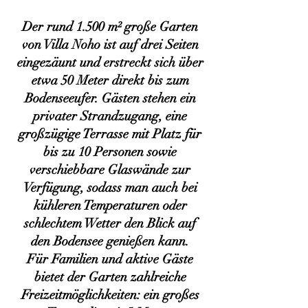
Der rund 1.500 m² große Garten
von Villa Noho ist auf drei Seiten
eingezäunt und erstreckt sich über
etwa 50 Meter direkt bis zum
Bodenseeufer. Gästen stehen ein
privater Strandzugang, eine
großzügige Terrasse mit Platz für
bis zu 10 Personen sowie
verschiebbare Glaswände zur
Verfügung, sodass man auch bei
kühleren Temperaturen oder
schlechtem Wetter den Blick auf
den Bodensee genießen kann.
Für Familien und aktive Gäste
bietet der Garten zahlreiche
Freizeitmöglichkeiten: ein großes