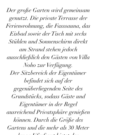
Der große Garten wird gemeinsam
genutzt. Die private Terrasse der
Ferienwohnung, die Fasssauna, das
Eisbad sowie der Tisch mit sechs
Stühlen und Sonnenschirm direkt
am Strand stehen jedoch
ausschließlich den Gästen von Villa
Noho zur Verfügung.
Der Sitzbereich der Eigentümer
befindet sich auf der
gegenüberliegenden Seite des
Grundstücks, sodass Gäste und
Eigentümer in der Regel
ausreichend Privatsphäre genießen
können. Durch die Größe des
Gartens und die mehr als 30 Meter