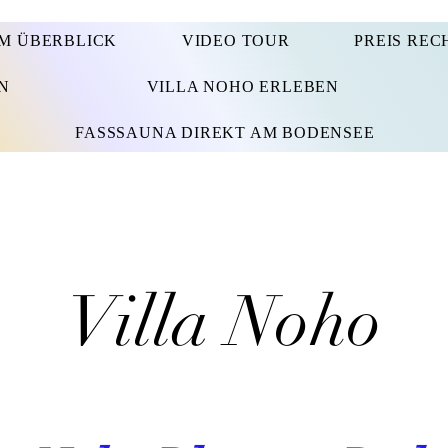
IM ÜBERBLICK
VIDEO TOUR
PREIS REC
N
VILLA NOHO ERLEBEN
FASSSAUNA DIREKT AM BODENSEE
Villa Noho