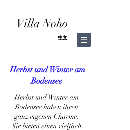
Villa Noho
中文
Herbst und Winter am
Bodensee
Herbst und Winter am
Bodensee haben ihren
ganz eigenen Charme.
Sie bieten einen vielfach