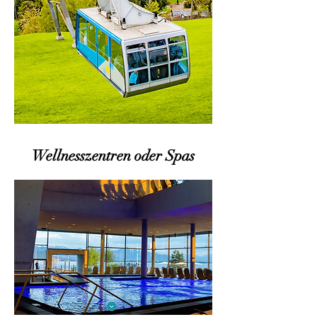
Wellnesszentren oder Spas