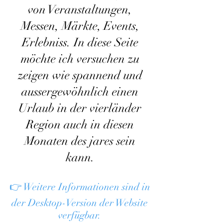
von Veranstaltungen,
Messen, Märkte, Events,
Erlebniss. In diese Seite
möchte ich versuchen zu
zeigen wie spannend und
aussergewöhnlich einen
Urlaub in der vierländer
Region auch in diesen
Monaten des jares sein
kann.
👉 Weitere Informationen sind in
der Desktop-Version der Website
verfügbar.