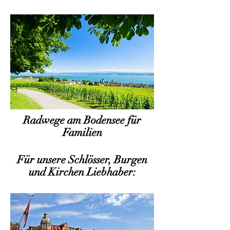
Radwege am Bodensee für
Familien
Für unsere Schlösser, Burgen
und Kirchen Liebhaber: