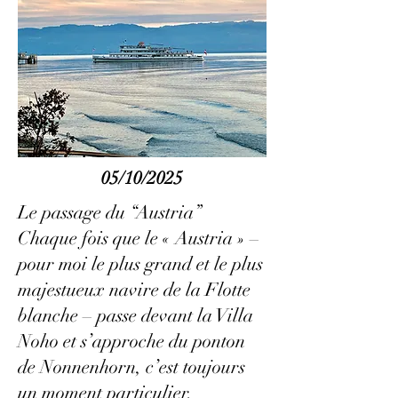
05/10/2025
Le passage du “Austria”
Chaque fois que le « Austria » –
pour moi le plus grand et le plus
majestueux navire de la Flotte
blanche – passe devant la Villa
Noho et s’approche du ponton
de Nonnenhorn, c’est toujours
un moment particulier.