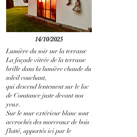
14/10/2025
Lumière du soir sur la terrasse
La façade vitrée de la terrasse
brille dans la lumière chaude du
soleil couchant,
qui descend lentement sur le lac
de Constance juste devant nos
yeux.
Sur le mur extérieur blanc sont
accrochés des morceaux de bois
flotté, apportés ici par le