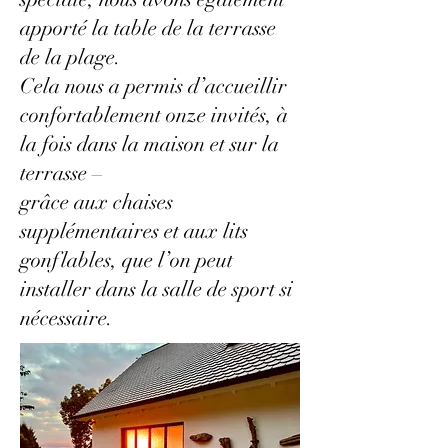
apporté la table de la terrasse
de la plage.
Cela nous a permis d’accueillir
confortablement onze invités, à
la fois dans la maison et sur la
terrasse –
grâce aux chaises
supplémentaires et aux lits
gonflables, que l’on peut
installer dans la salle de sport si
nécessaire.