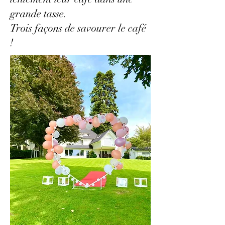
grande tasse.
Trois façons de savourer le café
!