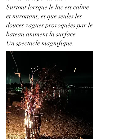
Surtout lorsque le lac est calme
et miroitant, et que seules les
douces vagues provoquées par le
bateau animent la surface.
Un spectacle magnifique.