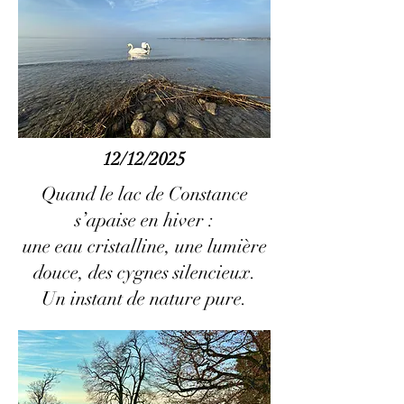
12/12/2025
Quand le lac de Constance
s’apaise en hiver :
une eau cristalline, une lumière
douce, des cygnes silencieux.
Un instant de nature pure.