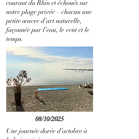
courant du Rhin et échoués sur
notre plage privée – chacun une
petite œuvre d’art naturelle,
façonnée par l’eau, le vent et le
temps.
08/10/2025
Une journée dorée d’octobre à