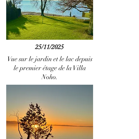
25/11/2025
Vue sur le jardin et le lac depuis
le premier étage de la Villa
Noho.