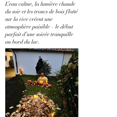
L’eau calme, la lumière chaude
du soir et les troncs de bois flotté
sur la rive créent une
atmosphère paisible – le début
parfait d’une soirée tranquille
au bord du lac.