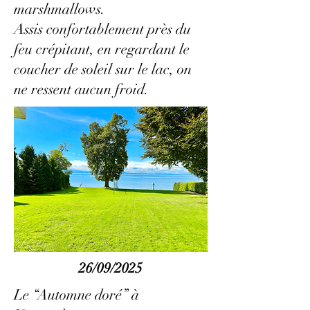
marshmallows.
Assis confortablement près du
feu crépitant, en regardant le
coucher de soleil sur le lac, on
ne ressent aucun froid.
26/09/2025
Le “Automne doré” à