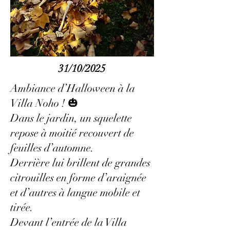
31/10/2025
Ambiance d’Halloween à la
Villa Noho ! 🎃
Dans le jardin, un squelette
repose à moitié recouvert de
feuilles d’automne.
Derrière lui brillent de grandes
citrouilles en forme d’araignée
et d’autres à langue mobile et
tirée.
Devant l’entrée de la Villa