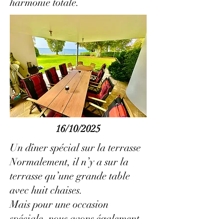
harmonie totale.
16/10/2025
Un dîner spécial sur la terrasse
Normalement, il n’y a sur la
terrasse qu’une grande table
avec huit chaises.
Mais pour une occasion
spéciale, nous avons également