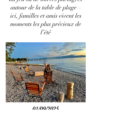
autour de la table de plage –
ici, familles et amis vivent les
moments les plus précieux de
l’été
01/09/2025
Soirées au feu de plage –