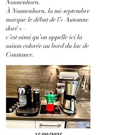
Nonnenhorn.
À Nonnenhorn, la mi-septembre
marque le début de l’« Automne
doré » –
c’est ainsi qu’on appelle ici la
saison colorée au bord du lac de
Constance.