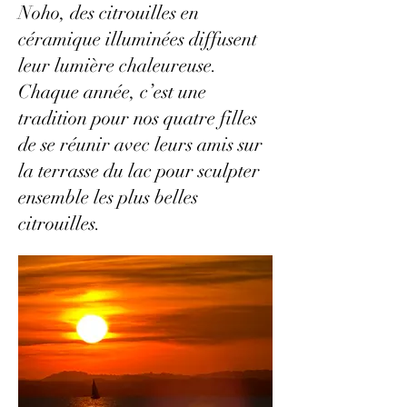
Noho, des citrouilles en
céramique illuminées diffusent
leur lumière chaleureuse.
Chaque année, c’est une
tradition pour nos quatre filles
de se réunir avec leurs amis sur
la terrasse du lac pour sculpter
ensemble les plus belles
citrouilles.