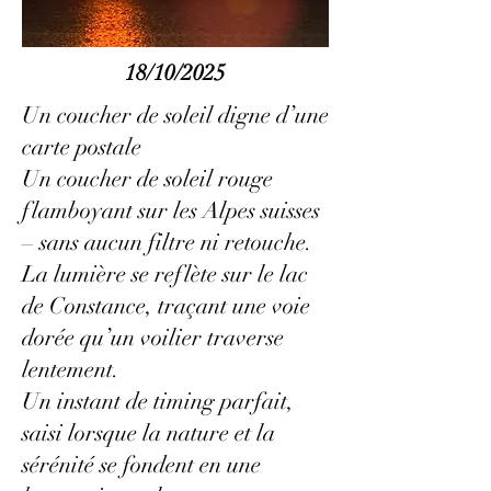
18/10/2025
Un coucher de soleil digne d’une
carte postale
Un coucher de soleil rouge
flamboyant sur les Alpes suisses
– sans aucun filtre ni retouche.
La lumière se reflète sur le lac
de Constance, traçant une voie
dorée qu’un voilier traverse
lentement.
Un instant de timing parfait,
saisi lorsque la nature et la
sérénité se fondent en une