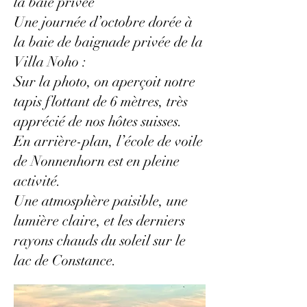
la baie privée
Une journée d’octobre dorée à
la baie de baignade privée de la
Villa Noho :
Sur la photo, on aperçoit notre
tapis flottant de 6 mètres, très
apprécié de nos hôtes suisses.
En arrière-plan, l’école de voile
de Nonnenhorn est en pleine
activité.
Une atmosphère paisible, une
lumière claire, et les derniers
rayons chauds du soleil sur le
lac de Constance.