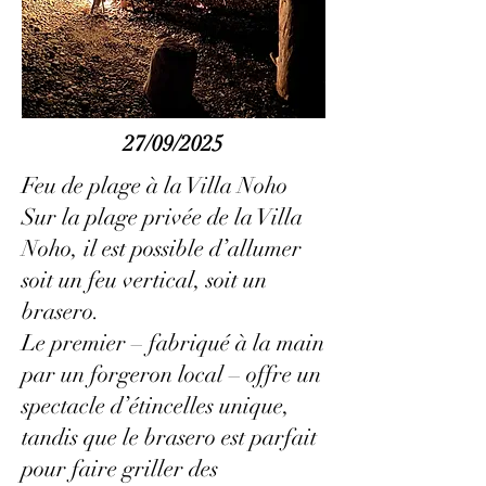
27/09/2025
Feu de plage à la Villa Noho
Sur la plage privée de la Villa
Noho, il est possible d’allumer
soit un feu vertical, soit un
brasero.
Le premier – fabriqué à la main
par un forgeron local – offre un
spectacle d’étincelles unique,
tandis que le brasero est parfait
pour faire griller des