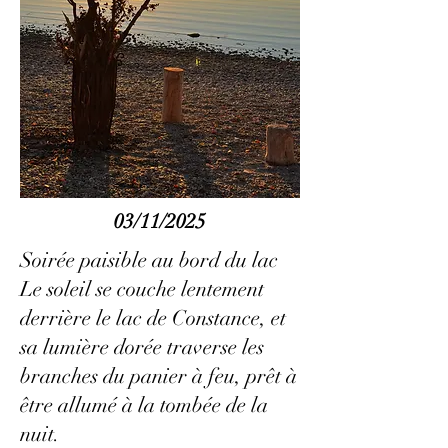
03/11/2025
Soirée paisible au bord du lac
Le soleil se couche lentement
derrière le lac de Constance, et
sa lumière dorée traverse les
branches du panier à feu, prêt à
être allumé à la tombée de la
nuit.