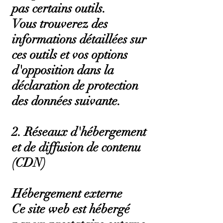
pas certains outils.
Vous trouverez des
informations détaillées sur
ces outils et vos options
d'opposition dans la
déclaration de protection
des données suivante.
2. Réseaux d'hébergement
et de diffusion de contenu
(CDN)
Hébergement externe
Ce site web est hébergé