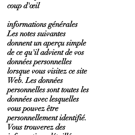
coup d'œil
informations générales
Les notes suivantes
donnent un aperçu simple
de ce qu'il advient de vos
données personnelles
lorsque vous visitez ce site
Web. Les données
personnelles sont toutes les
données avec lesquelles
vous pouvez être
personnellement identifié.
Vous trouverez des