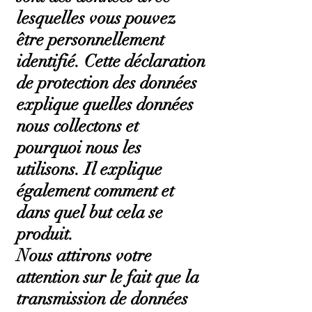
lesquelles vous pouvez
être personnellement
identifié. Cette déclaration
de protection des données
explique quelles données
nous collectons et
pourquoi nous les
utilisons. Il explique
également comment et
dans quel but cela se
produit.
Nous attirons votre
attention sur le fait que la
transmission de données