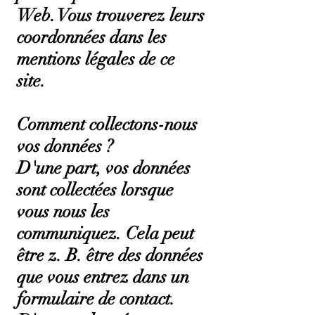
Web. Vous trouverez leurs
coordonnées dans les
mentions légales de ce
site.
Comment collectons-nous
vos données ?
D'une part, vos données
sont collectées lorsque
vous nous les
communiquez. Cela peut
être z. B. être des données
que vous entrez dans un
formulaire de contact.