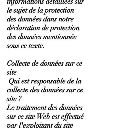
informations détaillées sur
le sujet de la protection
des données dans notre
déclaration de protection
des données mentionnée
sous ce texte.
Collecte de données sur ce
site
Qui est responsable de la
collecte des données sur ce
site ?
Le traitement des données
sur ce site Web est effectué
par l'exploitant du site