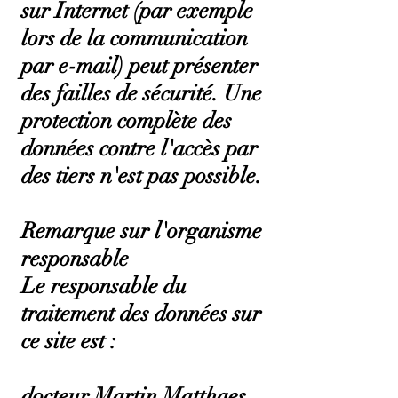
sur Internet (par exemple
lors de la communication
par e-mail) peut présenter
des failles de sécurité. Une
protection complète des
données contre l'accès par
des tiers n'est pas possible.
Remarque sur l'organisme
responsable
Le responsable du
traitement des données sur
ce site est :
docteur Martin Matthaes