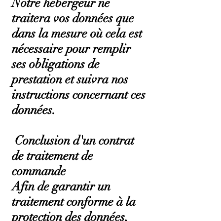
Notre hébergeur ne
traitera vos données que
dans la mesure où cela est
nécessaire pour remplir
ses obligations de
prestation et suivra nos
instructions concernant ces
données.
Conclusion d'un contrat
de traitement de
commande
Afin de garantir un
traitement conforme à la
protection des données,