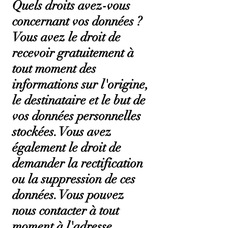
Quels droits avez-vous
concernant vos données ?
Vous avez le droit de
recevoir gratuitement à
tout moment des
informations sur l'origine,
le destinataire et le but de
vos données personnelles
stockées. Vous avez
également le droit de
demander la rectification
ou la suppression de ces
données. Vous pouvez
nous contacter à tout
moment à l'adresse