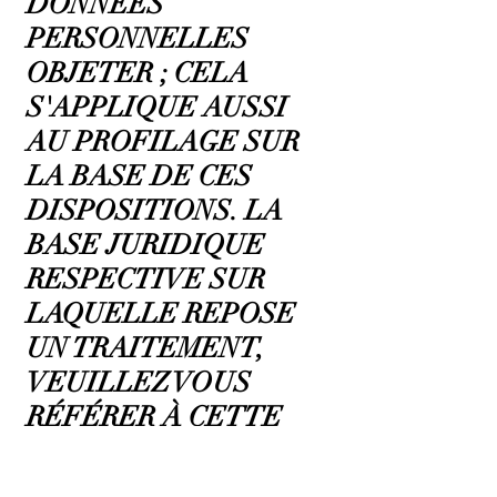
DONNÉES
PERSONNELLES
OBJETER ; CELA
S'APPLIQUE AUSSI
AU PROFILAGE SUR
LA BASE DE CES
DISPOSITIONS. LA
BASE JURIDIQUE
RESPECTIVE SUR
LAQUELLE REPOSE
UN TRAITEMENT,
VEUILLEZ VOUS
RÉFÉRER À CETTE
DÉCLARATION DE
CONFIDENTIALITÉ.