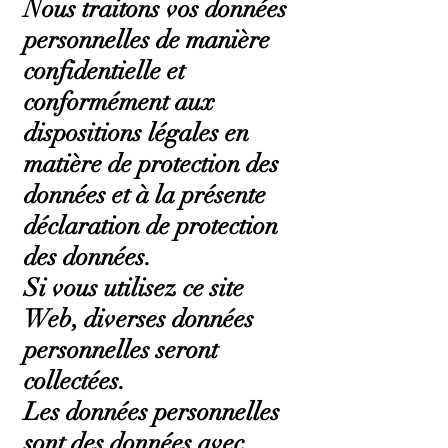
Nous traitons vos données
personnelles de manière
confidentielle et
conformément aux
dispositions légales en
matière de protection des
données et à la présente
déclaration de protection
des données.
Si vous utilisez ce site
Web, diverses données
personnelles seront
collectées.
Les données personnelles
sont des données avec