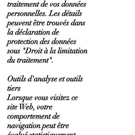
traitement de vos données
personnelles. Les détails
peuvent être trouvés dans
la déclaration de
protection des données
sous "Droit à la limitation
du traitement".
Outils d'analyse et outils
tiers
Lorsque vous visitez ce
site Web, votre
comportement de
navigation peut être
évalué statistiquement.