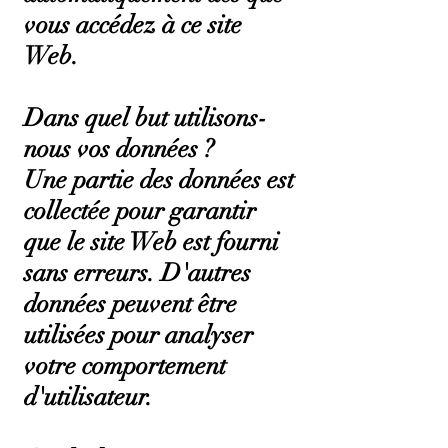
vous accédez à ce site
Web.
Dans quel but utilisons-
nous vos données ?
Une partie des données est
collectée pour garantir
que le site Web est fourni
sans erreurs. D'autres
données peuvent être
utilisées pour analyser
votre comportement
d'utilisateur.