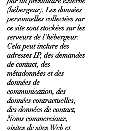
par un prestataire externe
(hébergeur). Les données
personnelles collectées sur
ce site sont stockées sur les
serveurs de l'hébergeur.
Cela peut inclure des
adresses IP, des demandes
de contact, des
métadonnées et des
données de
communication, des
données contractuelles,
des données de contact,
Noms commerciaux,
visites de sites Web et