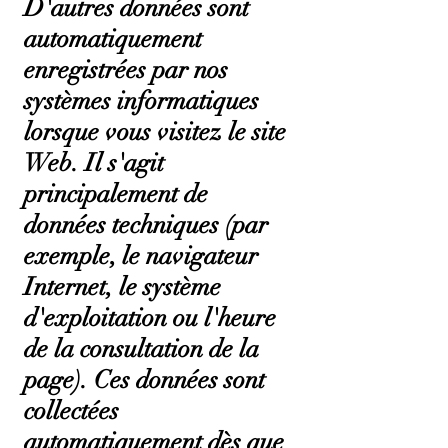
D'autres données sont
automatiquement
enregistrées par nos
systèmes informatiques
lorsque vous visitez le site
Web. Il s'agit
principalement de
données techniques (par
exemple, le navigateur
Internet, le système
d'exploitation ou l'heure
de la consultation de la
page). Ces données sont
collectées
automatiquement dès que