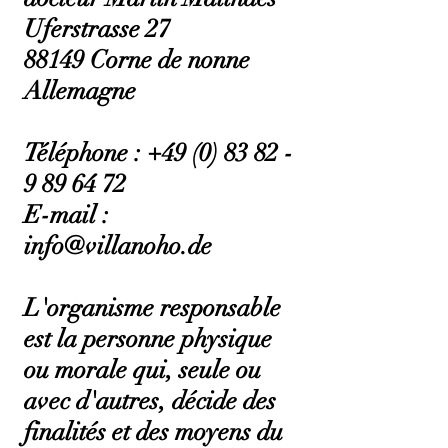
Uferstrasse 27
88149 Corne de nonne
Allemagne
Téléphone :
+49 (0) 83 82 -
9 89 64 72
E-mail :
info@villanoho.de
L'organisme responsable
est la personne physique
ou morale qui, seule ou
avec d'autres, décide des
finalités et des moyens du