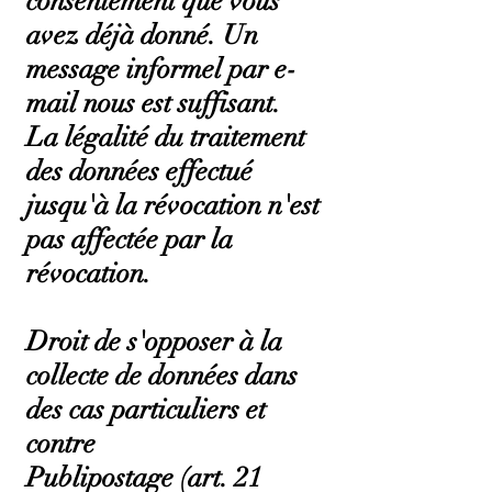
consentement que vous
avez déjà donné. Un
message informel par e-
mail nous est suffisant.
La légalité du traitement
des données effectué
jusqu'à la révocation n'est
pas affectée par la
révocation.
Droit de s'opposer à la
collecte de données dans
des cas particuliers et
contre
Publipostage (art. 21