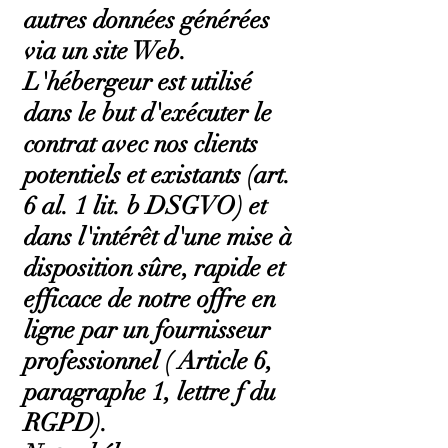
autres données générées
via un site Web.
L'hébergeur est utilisé
dans le but d'exécuter le
contrat avec nos clients
potentiels et existants (art.
6 al. 1 lit. b DSGVO) et
dans l'intérêt d'une mise à
disposition sûre, rapide et
efficace de notre offre en
ligne par un fournisseur
professionnel ( Article 6,
paragraphe 1, lettre f du
RGPD).