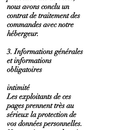
nous avons conclu un
contrat de traitement des
commandes avec notre
hébergeur.
3. Informations générales
et informations
obligatoires
intimité
Les exploitants de ces
pages prennent très au
sérieux la protection de
vos données personnelles.