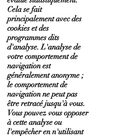
Cela se fait
principalement avec des
cookies et des
programmes dits
d'analyse. L'analyse de
votre comportement de
navigation est
généralement anonyme ;
le comportement de
navigation ne peut pas
être retracé jusqu'à vous.
Vous pouvez vous opposer
à cette analyse ou
l'empêcher en n'utilisant