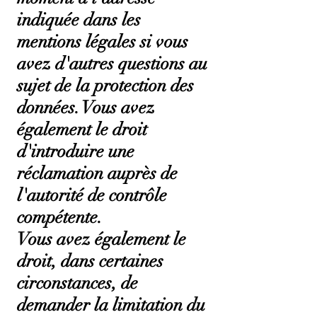
indiquée dans les
mentions légales si vous
avez d'autres questions au
sujet de la protection des
données. Vous avez
également le droit
d'introduire une
réclamation auprès de
l'autorité de contrôle
compétente.
Vous avez également le
droit, dans certaines
circonstances, de
demander la limitation du