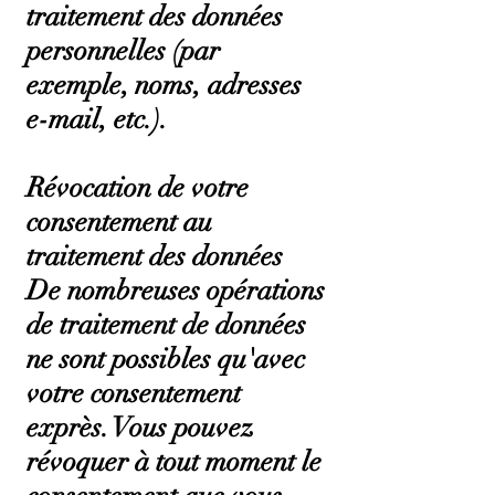
traitement des données
personnelles (par
exemple, noms, adresses
e-mail, etc.).
Révocation de votre
consentement au
traitement des données
De nombreuses opérations
de traitement de données
ne sont possibles qu'avec
votre consentement
exprès. Vous pouvez
révoquer à tout moment le