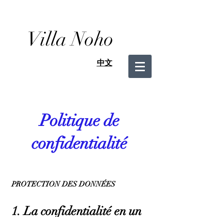
Villa Noho
中文
Politique de
confidentialité
PROTECTION DES DONNÉES
1. La confidentialité en un