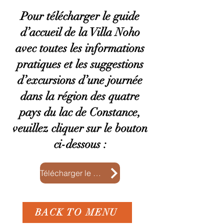
Pour télécharger le guide
d’accueil de la Villa Noho
avec toutes les informations
pratiques et les suggestions
d’excursions d’une journée
dans la région des quatre
pays du lac de Constance,
veuillez cliquer sur le bouton
ci-dessous :
Télécharger le guide
BACK TO MENU