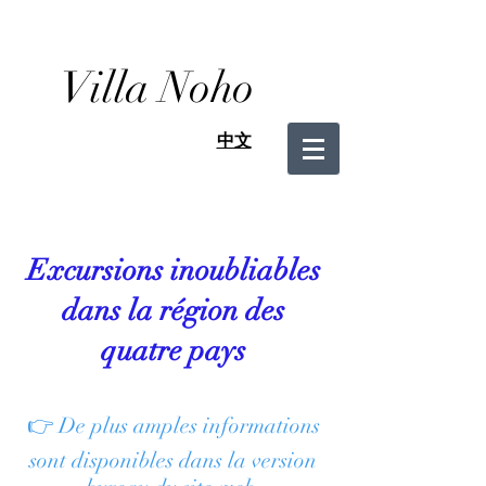
Villa Noho
中文
Excursions inoubliables
dans la région des
quatre pays
👉 De plus amples informations
sont disponibles dans la version