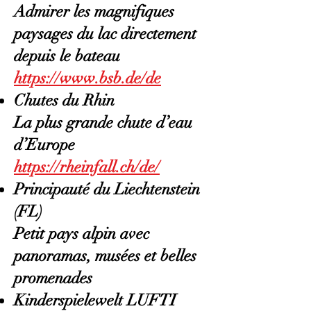
Admirer les magnifiques
paysages du lac directement
depuis le bateau
https://www.bsb.de/de
Chutes du Rhin
La plus grande chute d’eau
d’Europe
https://rheinfall.ch/de/
Principauté du Liechtenstein
(FL)
Petit pays alpin avec
panoramas, musées et belles
promenades
Kinderspielewelt LUFTI